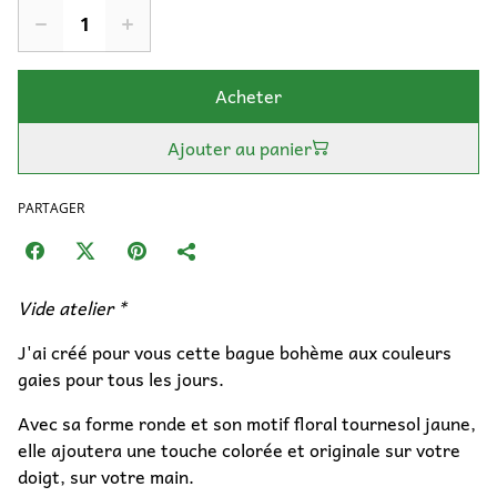
Acheter
Ajouter au panier
PARTAGER
Vide atelier *
J'ai créé pour vous cette bague bohème aux couleurs
gaies pour tous les jours.
Avec sa forme ronde et son motif floral tournesol jaune,
elle ajoutera une touche colorée et originale sur votre
doigt, sur votre main.