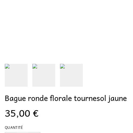
Bague ronde florale tournesol jaune
35,00 €
QUANTITÉ