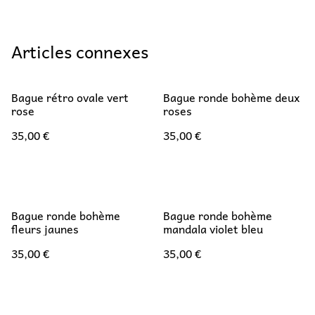
Articles connexes
Bague rétro ovale vert
Bague ronde bohème deux
rose
roses
35,00 €
35,00 €
Bague ronde bohème
Bague ronde bohème
fleurs jaunes
mandala violet bleu
35,00 €
35,00 €