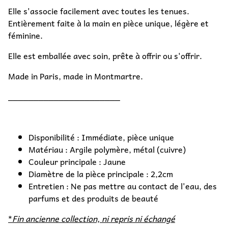
Elle s'associe facilement avec toutes les tenues.
Entièrement faite à la main en pièce unique, légère et
féminine.
Elle est emballée avec soin, prête à offrir ou s'offrir.
Made in Paris, made in Montmartre.
______________________
Disponibilité : Immédiate, pièce unique
Matériau : Argile polymère, métal (cuivre)
Couleur principale : Jaune
Diamètre de la pièce principale : 2,2cm
Entretien : Ne pas mettre au contact de l'eau, des
parfums et des produits de beauté
*
Fin ancienne collection, ni repris ni échangé