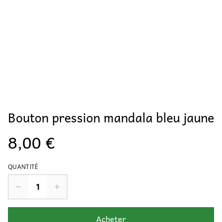
Bouton pression mandala bleu jaune
8,00 €
QUANTITÉ
Acheter