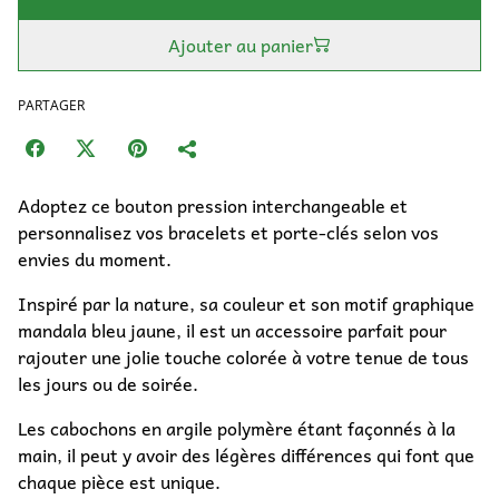
Ajouter au panier
PARTAGER
Adoptez ce bouton pression interchangeable et
personnalisez vos bracelets et porte-clés selon vos
envies du moment.
Inspiré par la nature, sa couleur et son motif graphique
mandala bleu jaune, il est un accessoire parfait pour
rajouter une jolie touche colorée à votre tenue de tous
les jours ou de soirée.
Les cabochons en argile polymère étant façonnés à la
main, il peut y avoir des légères différences qui font que
chaque pièce est unique.