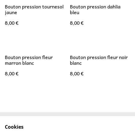
Bouton pression tournesol
Bouton pression dahlia
jaune
bleu
8,00 €
8,00 €
Bouton pression fleur
Bouton pression fleur noir
marron blanc
blanc
8,00 €
8,00 €
Cookies
FAQ
Mentions Légales