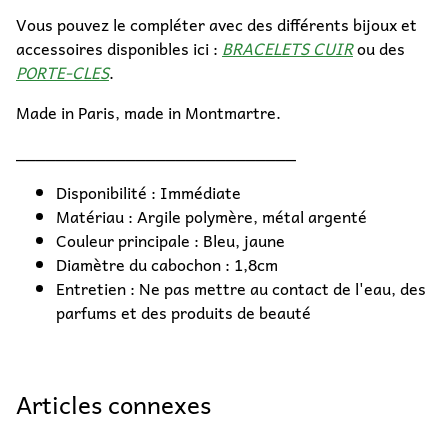
Vous pouvez le compléter avec des différents bijoux et
accessoires disponibles ici :
BRACELETS CUIR
ou des
PORTE-CLES
.
Made in Paris, made in Montmartre.
____________________________
Disponibilité : Immédiate
Matériau : Argile polymère, métal argenté
Couleur principale : Bleu, jaune
Diamètre du cabochon : 1,8cm
Entretien : Ne pas mettre au contact de l'eau, des
parfums et des produits de beauté
Articles connexes