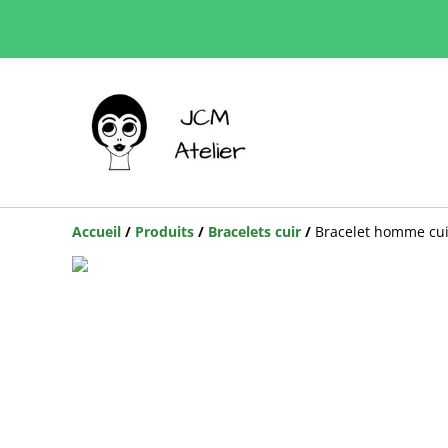
Accueil
/
Produits
/
Bracelets cuir
/
Bracelet homme cui