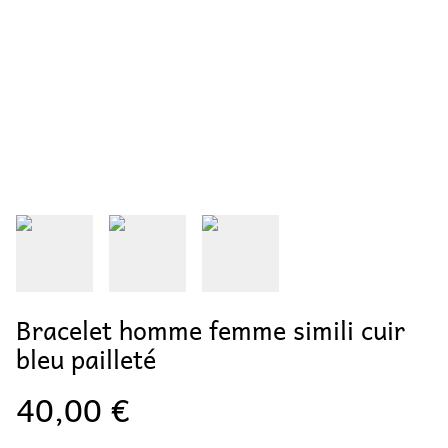
Bracelet homme femme simili cuir
bleu pailleté
40,00 €