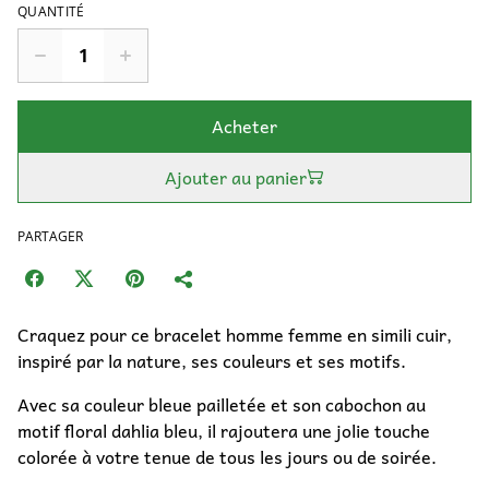
QUANTITÉ
Acheter
Ajouter au panier
PARTAGER
Craquez pour ce bracelet homme femme en simili cuir,
inspiré par la nature, ses couleurs et ses motifs.
Avec sa couleur bleue pailletée et son cabochon au
motif floral dahlia bleu, il rajoutera une jolie touche
colorée à votre tenue de tous les jours ou de soirée.