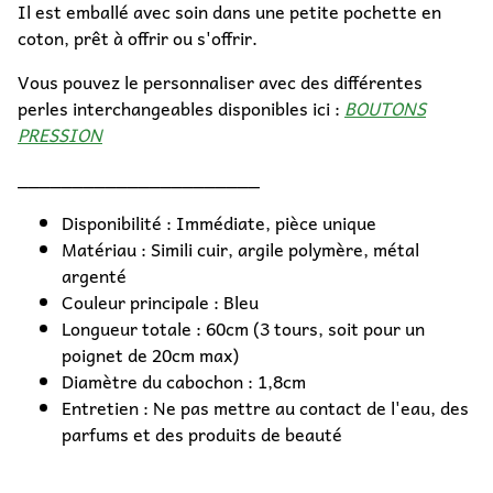
Il est emballé avec soin dans une petite pochette en
coton, prêt à offrir ou s'offrir.
Vous pouvez le personnaliser avec des différentes
perles interchangeables disponibles ici :
BOUTONS
PRESSION
______________________
Disponibilité : Immédiate, pièce unique
Matériau : Simili cuir, argile polymère, métal
argenté
Couleur principale : Bleu
Longueur totale : 60cm (3 tours, soit pour un
poignet de 20cm max)
Diamètre du cabochon : 1,8cm
Entretien : Ne pas mettre au contact de l'eau, des
parfums et des produits de beauté