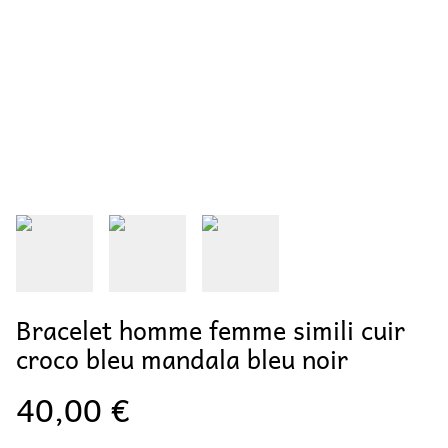
Bracelet homme femme simili cuir
croco bleu mandala bleu noir
40,00 €