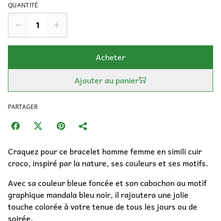
QUANTITÉ
Acheter
Ajouter au panier
PARTAGER
Craquez pour ce bracelet homme femme en simili cuir
croco, inspiré par la nature, ses couleurs et ses motifs.
Avec sa couleur bleue foncée et son cabochon au motif
graphique mandala bleu noir, il rajoutera une jolie
touche colorée à votre tenue de tous les jours ou de
soirée.