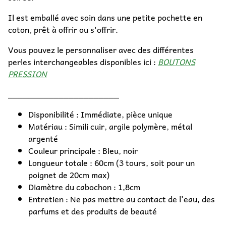
Il est emballé avec soin dans une petite pochette en
coton, prêt à offrir ou s'offrir.
Vous pouvez le personnaliser avec des différentes
perles interchangeables disponibles ici :
BOUTONS
PRESSION
______________________
Disponibilité : Immédiate, pièce unique
Matériau : Simili cuir, argile polymère, métal
argenté
Couleur principale : Bleu, noir
Longueur totale : 60cm (3 tours, soit pour un
poignet de 20cm max)
Diamètre du cabochon : 1,8cm
Entretien : Ne pas mettre au contact de l'eau, des
parfums et des produits de beauté