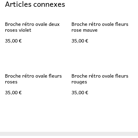
Articles connexes
Broche rétro ovale deux
Broche rétro ovale fleurs
roses violet
rose mauve
35,00 €
35,00 €
Broche rétro ovale fleurs
Broche rétro ovale fleurs
roses
rouges
35,00 €
35,00 €