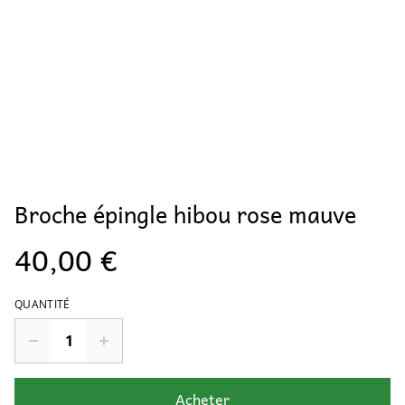
Broche épingle hibou rose mauve
40,00 €
QUANTITÉ
Acheter