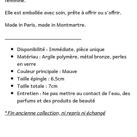
Elle est emballée avec soin, prête à offrir ou s'offrir.
Made in Paris, made in Montmartre.
_________________________
Disponibilité : Immédiate, pièce unique
Matériau : Argile polymère, métal bronze, perles
en verre
Couleur principale : Mauve
Taille épingle : 6,5cm
Taille totale : 7cm
Entretien : Ne pas mettre au contact de l'eau, des
parfums et des produits de beauté
*
Fin ancienne collection, ni repris ni échangé