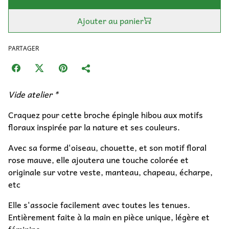
Ajouter au panier
PARTAGER
Vide atelier *
Craquez pour cette broche épingle hibou aux motifs
floraux inspirée par la nature et ses couleurs.
Avec sa forme d'oiseau, chouette, et son motif floral
rose mauve, elle ajoutera une touche colorée et
originale sur votre veste, manteau, chapeau, écharpe,
etc
Elle s'associe facilement avec toutes les tenues.
Entièrement faite à la main en pièce unique, légère et
féminine.