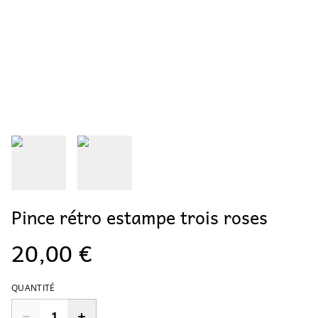
Pince rétro estampe trois roses
20,00 €
QUANTITÉ