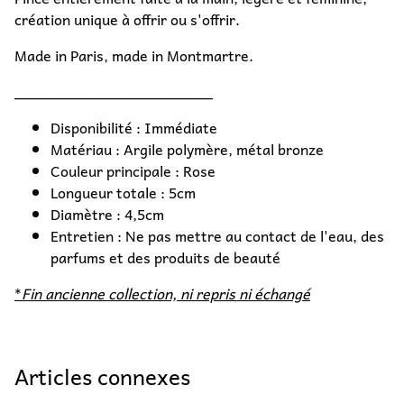
création unique à offrir ou s'offrir.
Made in Paris, made in Montmartre.
______________________
Disponibilité : Immédiate
Matériau : Argile polymère, métal bronze
Couleur principale : Rose
Longueur totale : 5cm
Diamètre : 4,5cm
Entretien : Ne pas mettre au contact de l'eau, des
parfums et des produits de beauté
*
Fin ancienne collection, ni repris ni échangé
Articles connexes