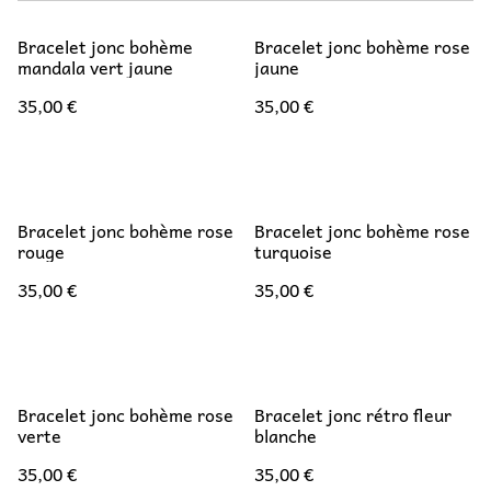
Bracelet jonc bohème
Bracelet jonc bohème rose
mandala vert jaune
jaune
35,00 €
35,00 €
Bracelet jonc bohème rose
Bracelet jonc bohème rose
rouge
turquoise
35,00 €
35,00 €
Bracelet jonc bohème rose
Bracelet jonc rétro fleur
verte
blanche
35,00 €
35,00 €