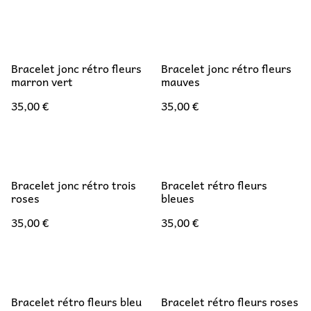
Bracelet jonc rétro fleurs
Bracelet jonc rétro fleurs
marron vert
mauves
35,00 €
35,00 €
Bracelet jonc rétro trois
Bracelet rétro fleurs
roses
bleues
35,00 €
35,00 €
Bracelet rétro fleurs bleu
Bracelet rétro fleurs roses